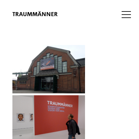
TRAUMMÄNNER